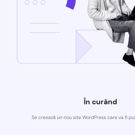
În curând
Se creează un nou site WordPress care va fi pu