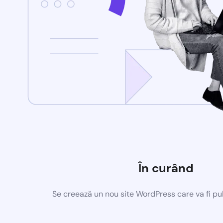
În curând
Se creează un nou site WordPress care va fi pu