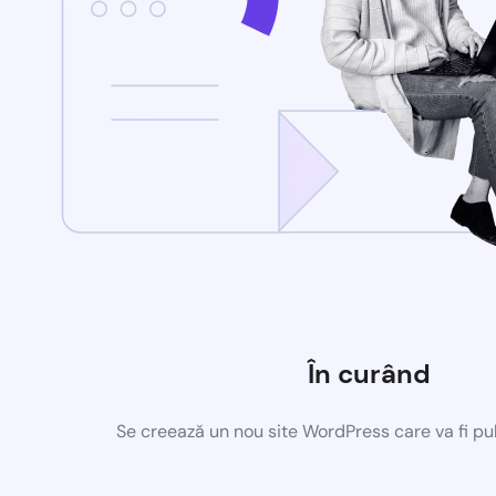
În curând
Se creează un nou site WordPress care va fi pu