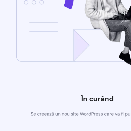
În curând
Se creează un nou site WordPress care va fi pu