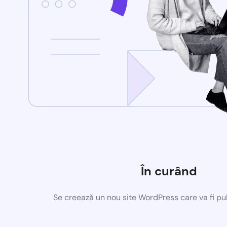
În curând
Se creează un nou site WordPress care va fi pu