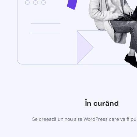
În curând
Se creează un nou site WordPress care va fi pu